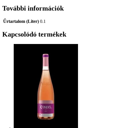
További információk
Űrtartalom (Liter)
0.1
Kapcsolódó termékek