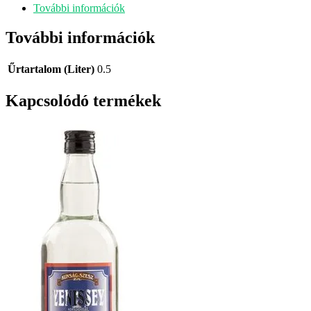
További információk
További információk
Űrtartalom (Liter)
0.5
Kapcsolódó termékek