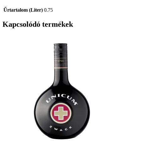
Űrtartalom (Liter)
0.75
Kapcsolódó termékek