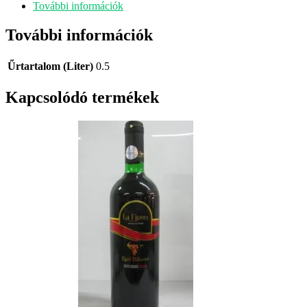
További információk
További információk
Űrtartalom (Liter)
0.5
Kapcsolódó termékek