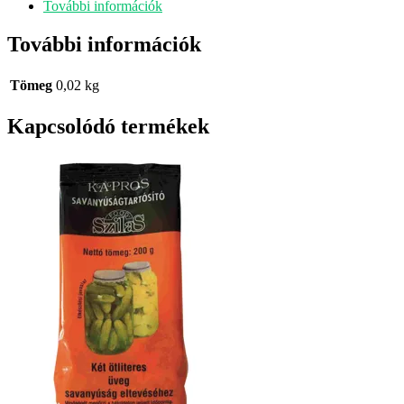
További információk
További információk
Tömeg
0,02 kg
Kapcsolódó termékek