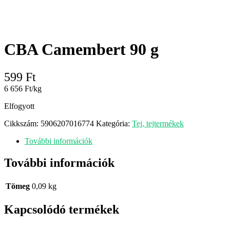
CBA Camembert 90 g
599
Ft
6 656 Ft/kg
Elfogyott
Cikkszám:
5906207016774
Kategória:
Tej, tejtermékek
További információk
További információk
Tömeg
0,09 kg
Kapcsolódó termékek