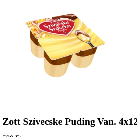
Zott Szívecske Puding Van. 4x1