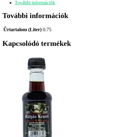
További információk
További információk
Űrtartalom (Liter)
0.75
Kapcsolódó termékek