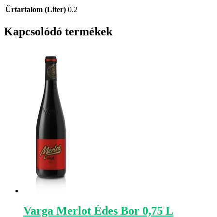
Űrtartalom (Liter)
0.2
Kapcsolódó termékek
Varga Merlot Édes Bor 0,75 L