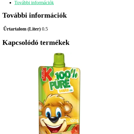
További információk
További információk
Űrtartalom (Liter)
0.5
Kapcsolódó termékek