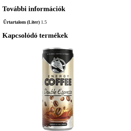
További információk
Űrtartalom (Liter)
1.5
Kapcsolódó termékek