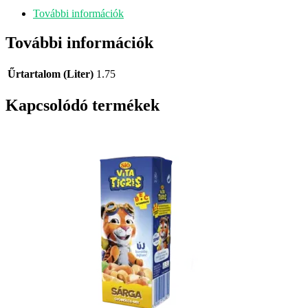
További információk
További információk
Űrtartalom (Liter)
1.75
Kapcsolódó termékek