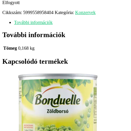
Elfogyott
Cikkszám:
5999558958404
Kategória:
Konzervek
További információk
További információk
Tömeg
0,168 kg
Kapcsolódó termékek