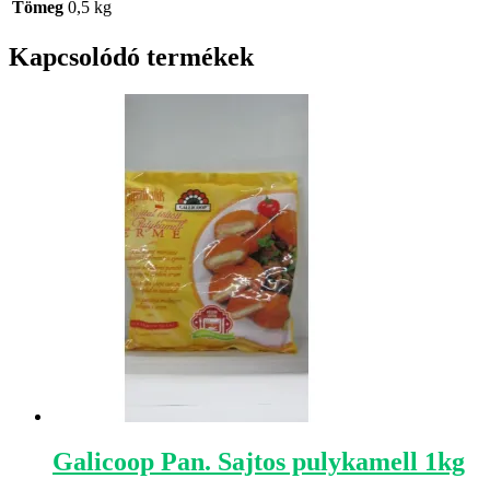
Tömeg
0,5 kg
Kapcsolódó termékek
Galicoop Pan. Sajtos pulykamell 1kg