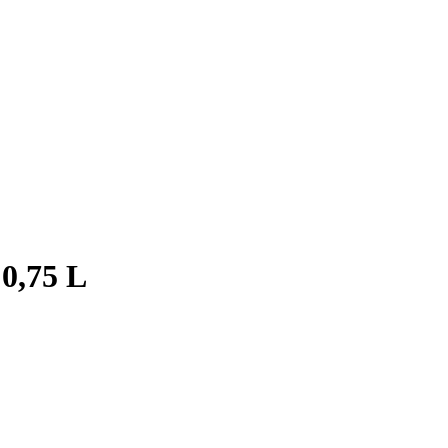
0,75 L