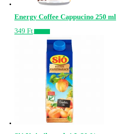
Energy Coffee Cappucino 250 ml
349
Ft
Kosárba