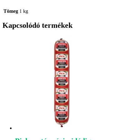
Tömeg
1 kg
Kapcsolódó termékek