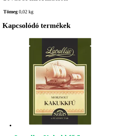
Tömeg
0,02 kg
Kapcsolódó termékek