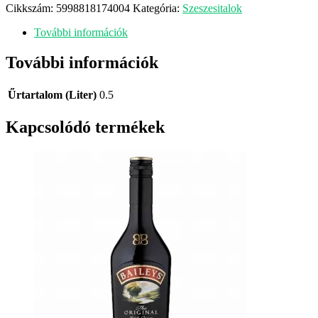
Cikkszám:
5998818174004
Kategória:
Szeszesitalok
További információk
További információk
Űrtartalom (Liter)
0.5
Kapcsolódó termékek