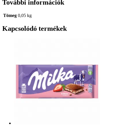
További információk
Tömeg
0,05 kg
Kapcsolódó termékek