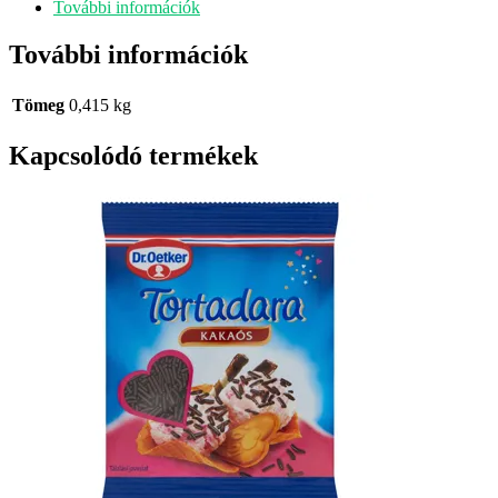
További információk
További információk
Tömeg
0,415 kg
Kapcsolódó termékek