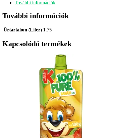
További információk
További információk
Űrtartalom (Liter)
1.75
Kapcsolódó termékek